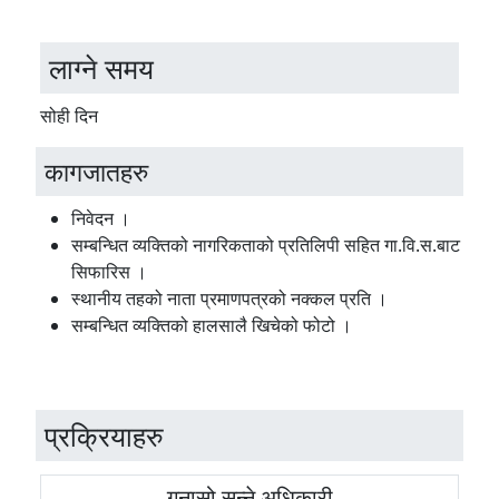
लाग्ने समय
सोही दिन
कागजातहरु
निवेदन ।
सम्बन्धित व्यक्तिको नागरिकताको प्रतिलिपी सहित गा.वि.स.बाट
सिफारिस ।
स्थानीय तहको नाता प्रमाणपत्रको नक्कल प्रति ।
सम्बन्धित व्यक्तिको हालसालै खिचेको फोटो ।
प्रक्रियाहरु
गुनासो सुन्ने अधिकारी