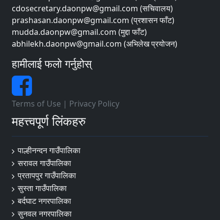
cdosecretary.daonpw@gmail.com (सचिवालय)
prashasan.daonpw@gmail.com (प्रशासन फाँट)
mudda.daonpw@gmail.com (मुद्दा फाँट)
abhilekh.daonpw@gmail.com (अभिलेख प्रयोजन)
हामीलाई फलो गर्नुहोस्
Terms of Use
|
Privacy Policy
महत्त्वपूर्ण लिंकहरु
पाल्हीनन्दन गाउँपालिका
सरावल गाउँपालिका
प्रतापपुर गाउँपालिका
सुस्ता गाउँपालिका
बर्दघाट नगरपालिका
सुनवल नगरपालिका